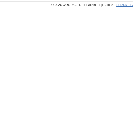
© 2026 ООО «Сеть городских порталов» ·
Реклама н