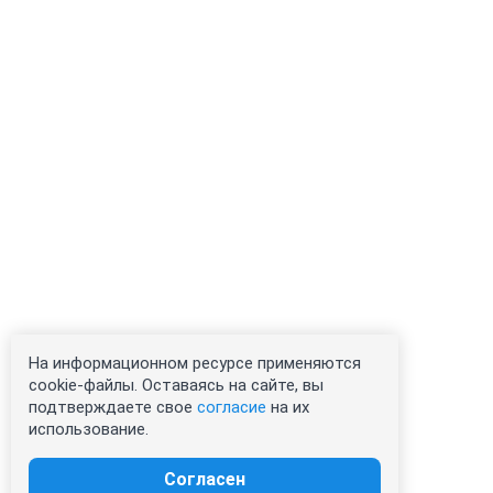
На информационном ресурсе применяются
cookie-файлы. Оставаясь на сайте, вы
подтверждаете свое
согласие
на их
использование.
Согласен